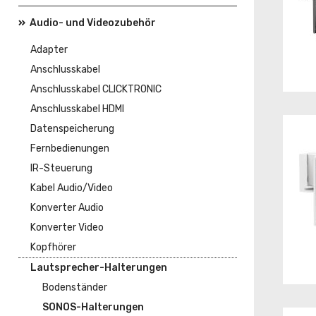
Audio- und Videozubehör
Adapter
Anschlusskabel
Anschlusskabel CLICKTRONIC
Anschlusskabel HDMI
Datenspeicherung
Fernbedienungen
IR-Steuerung
Kabel Audio/Video
Konverter Audio
Konverter Video
Kopfhörer
Lautsprecher-Halterungen
Bodenständer
SONOS-Halterungen