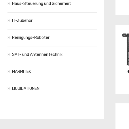
Haus-Steuerung und Sicherheit
IT-Zubehör
Reinigungs-Roboter
SAT- und Antennentechnik
MARMITEK
LIQUIDATIONEN
Aktionen
Neuheiten