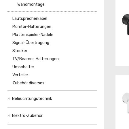
Wandmontage
Lautsprecherkabel
Monitor-Halterungen
Plattenspieler-Nadeln
Signal-Übertragung
Stecker
TV/Beamer-Halterungen
Umschalter
Verteiler
Zubehör diverses
Beleuchtungstechnik
Elektro-Zubehör