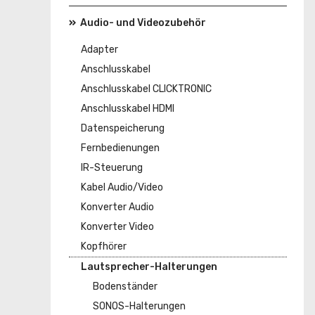
Audio- und Videozubehör
Adapter
Anschlusskabel
Anschlusskabel CLICKTRONIC
Anschlusskabel HDMI
Datenspeicherung
Fernbedienungen
IR-Steuerung
Kabel Audio/Video
Konverter Audio
Konverter Video
Kopfhörer
Lautsprecher-Halterungen
Bodenständer
SONOS-Halterungen