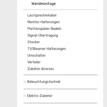
Wandmontage
Lautsprecherkabel
Monitor-Halterungen
Plattenspieler-Nadeln
Signal-Übertragung
Stecker
TV/Beamer-Halterungen
Umschalter
Verteiler
Zubehör diverses
Beleuchtungstechnik
Elektro-Zubehör