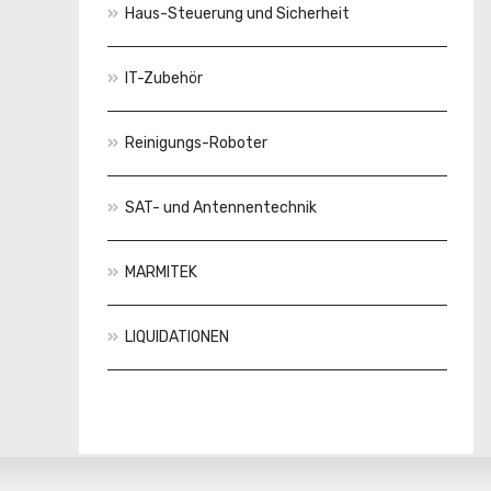
Haus-Steuerung und Sicherheit
IT-Zubehör
Reinigungs-Roboter
SAT- und Antennentechnik
MARMITEK
LIQUIDATIONEN
Aktionen
Neuheiten