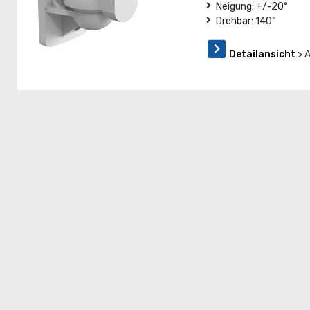
Neigung: +/-20°
Drehbar: 140°
Detailansicht
> 