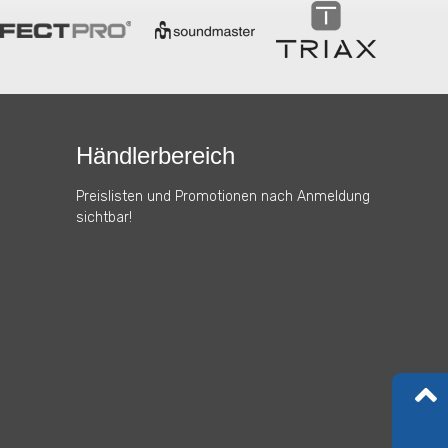
Händlerbereich
Preislisten und Promotionen nach Anmeldung
sichtbar!