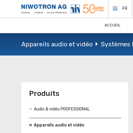
DE
FR
ACCUEIL
Appareils audio et vidéo
Systèmes 
Produits
Audio & vidéo PROFESSIONAL
Appareils audio et vidéo