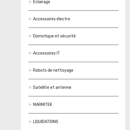
Éclairage
Accessoires électro
Domotique et sécurité
Accessoires IT
Robots de nettoyage
Satellite et antenne
MARMITEK
LIQUIDATIONS