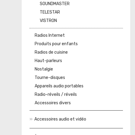
SOUNDMASTER
TELESTAR
VISTRON
Radios Internet
Produits pour enfants
Radios de cuisine
Haut-parleurs
Nostalgie
Tourne-disques
Appareils audio portables
Radio-réveils / réveils
Accessoires divers
Accessoires audio et vidéo