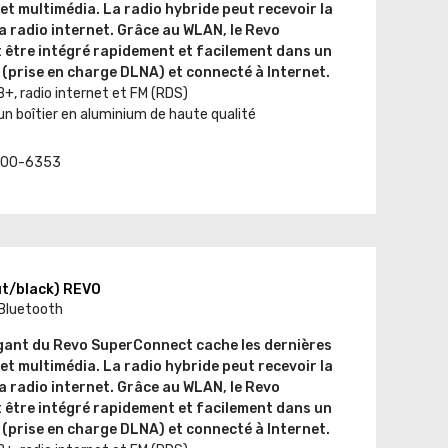
et multimédia. La radio hybride peut recevoir la
a radio internet. Grâce au WLAN, le Revo
être intégré rapidement et facilement dans un
(prise en charge DLNA) et connecté à Internet.
, radio internet et FM (RDS)
un boîtier en aluminium de haute qualité
t. 00-6353
t/black) REVO
 Bluetooth
égant du Revo SuperConnect cache les dernières
et multimédia. La radio hybride peut recevoir la
a radio internet. Grâce au WLAN, le Revo
être intégré rapidement et facilement dans un
(prise en charge DLNA) et connecté à Internet.