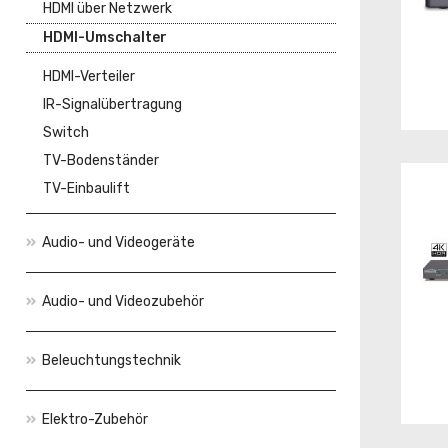
HDMI über Netzwerk
HDMI-Umschalter
HDMI-Verteiler
IR-Signalübertragung
Switch
TV-Bodenständer
TV-Einbaulift
Audio- und Videogeräte
Audio- und Videozubehör
Beleuchtungstechnik
Elektro-Zubehör