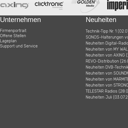
Unternehmen
Neuheiten
Firmenportrait
Technik-Tipp Nr. 1 (02.0
Offene Stellen
SONOS-Halterungen vo
Lageplan
Neuheiten Digital-Radi
Support und Service
Neuheiten von MY WALL
Neuheiten von AXING (
REVO-Distribution (26.
Neuheiten DVB-Technik 
Neuheiten von SOUNDM
Neuheiten von MARMITE
Neuheiten von STRONG 
TELESTAR Radios (28.0
Neuheiten Juli (03.07.2