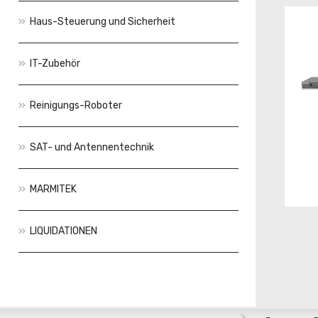
Haus-Steuerung und Sicherheit
IT-Zubehör
Reinigungs-Roboter
SAT- und Antennentechnik
MARMITEK
LIQUIDATIONEN
Aktionen
Neuheiten