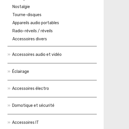
Nostalgie
Tourne-disques
Appareils audio portables
Radio-réveils / réveils
Accessoires divers
Accessoires audio et vidéo
Éclairage
Accessoires électro
Domotique et sécurité
Accessoires IT