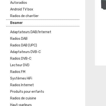
Autoradios
Android TV box
Radios de chantier
Beamer
Adaptateurs DAB/Internet
Radios DAB
Radios DAB (UPC)
Adaptateurs DVB-C
Radios DVB-C
Lecteur DVD
Radios FM
Systèmes HiFi
Radios Internet
Produits pour enfants
Radios de cuisine
Haut-parleurs