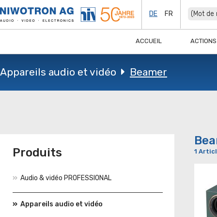
DE
FR
ACCUEIL
ACTIONS
Appareils audio et vidéo
Beamer
Bea
Produits
1 Artic
Audio & vidéo PROFESSIONAL
Appareils audio et vidéo