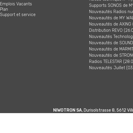
Emplois Vacants
Supports SONOS de MY
Plan
Nouveautés Radios nu
Support et service
Nouveautés de MY WAL
Nouveautés de AXING (
Distribution REVO (26.
Nouveautés Technologi
Nouveautés de SOUNDM
Nouveautés de MARMITE
Nouveautés de STRONG
Radios TELESTAR (28.0
Nouveautés Juillet (03
NIWOTRON SA
, Durisolstrasse 8, 5612 V