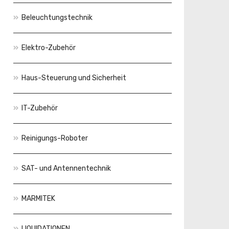
Beleuchtungstechnik
Elektro-Zubehör
Haus-Steuerung und Sicherheit
IT-Zubehör
Reinigungs-Roboter
SAT- und Antennentechnik
MARMITEK
LIQUIDATIONEN