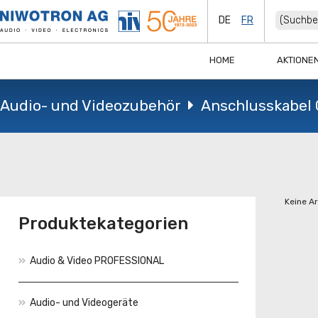
DE
FR
HOME
AKTIONE
Audio- und Videozubehör
Anschlusskabel
Keine A
Produktekategorien
Audio & Video PROFESSIONAL
Audio- und Videogeräte