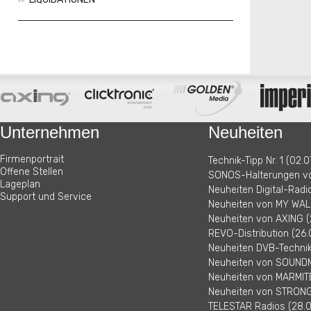
Aktionen
Neuheiten
Unternehmen
Neuheiten
Firmenportrait
Technik-Tipp Nr. 1 (02.0
Offene Stellen
SONOS-Halterungen vo
Lageplan
Neuheiten Digital-Radi
Support und Service
Neuheiten von MY WALL
Neuheiten von AXING (
REVO-Distribution (26.
Neuheiten DVB-Technik 
Neuheiten von SOUNDM
Neuheiten von MARMITE
Neuheiten von STRONG 
TELESTAR Radios (28.0