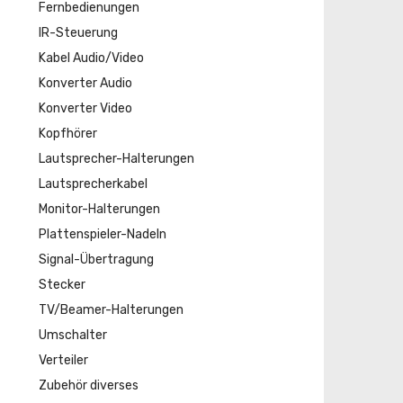
Fernbedienungen
IR-Steuerung
Kabel Audio/Video
Konverter Audio
Konverter Video
Kopfhörer
Lautsprecher-Halterungen
Lautsprecherkabel
Monitor-Halterungen
Plattenspieler-Nadeln
Signal-Übertragung
Stecker
TV/Beamer-Halterungen
Umschalter
Verteiler
Zubehör diverses