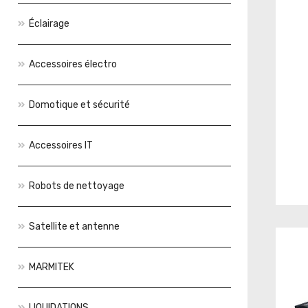
Éclairage
Accessoires électro
Domotique et sécurité
Accessoires IT
Robots de nettoyage
Satellite et antenne
MARMITEK
LIQUIDATIONS