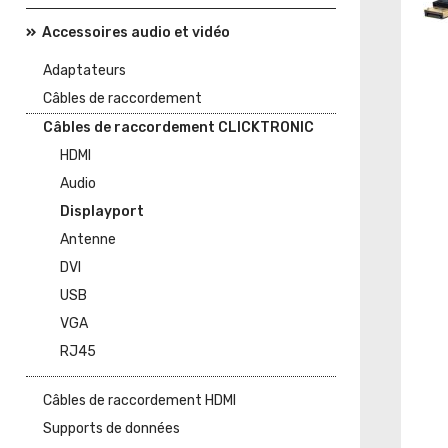
Accessoires audio et vidéo
Adaptateurs
Câbles de raccordement
Câbles de raccordement CLICKTRONIC
HDMI
Audio
Displayport
Antenne
DVI
USB
VGA
RJ45
Câbles de raccordement HDMI
Supports de données