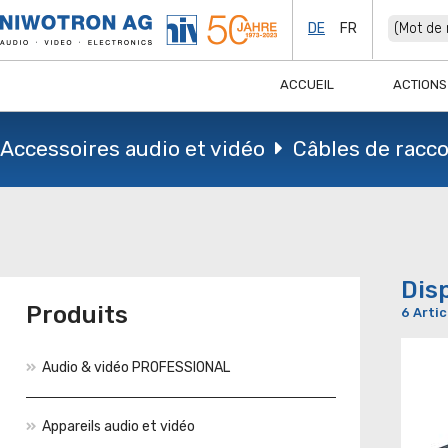
DE
FR
ACCUEIL
ACTIONS
Accessoires audio et vidéo
Câbles de rac
Dis
Produits
6 Artic
Audio & vidéo PROFESSIONAL
Appareils audio et vidéo