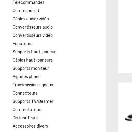
Télécommandes
Commande IR
Câbles audio/vidéo
Convertisseurs audio
Convertisseurs vidéo
Ecouteurs
Supports haut-parleur
Câbles haut-parleurs
Supports moniteur
Aiguilles phono
Transmission signaux
Connecteurs
Supports TV/Beamer
Commutateurs
Distributeurs
Accessoires divers