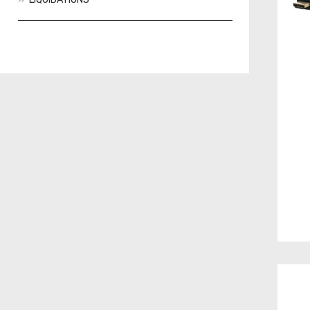
Actions
Nouveautés