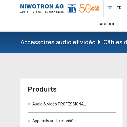
DE
FR
ACCUEIL
Accessoires audio et vidéo
Câbles 
Produits
Audio & vidéo PROFESSIONAL
Appareils audio et vidéo