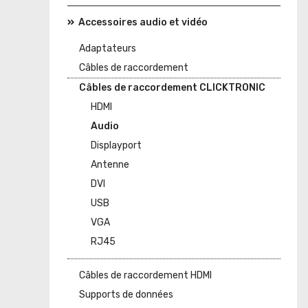
Accessoires audio et vidéo
Adaptateurs
Câbles de raccordement
Câbles de raccordement CLICKTRONIC
HDMI
Audio
Displayport
Antenne
DVI
USB
VGA
RJ45
Câbles de raccordement HDMI
Supports de données