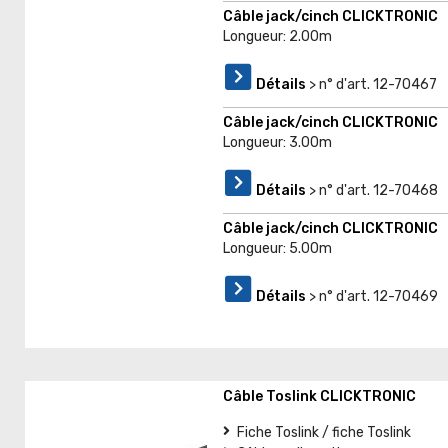
Câble jack/cinch CLICKTRONIC
Longueur: 2.00m
Détails
> n° d'art. 12-70467
Câble jack/cinch CLICKTRONIC
Longueur: 3.00m
Détails
> n° d'art. 12-70468
Câble jack/cinch CLICKTRONIC
Longueur: 5.00m
Détails
> n° d'art. 12-70469
Câble Toslink CLICKTRONIC
Fiche Toslink / fiche Toslink