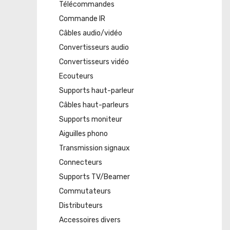
Télécommandes
Commande IR
Câbles audio/vidéo
Convertisseurs audio
Convertisseurs vidéo
Ecouteurs
Supports haut-parleur
Câbles haut-parleurs
Supports moniteur
Aiguilles phono
Transmission signaux
Connecteurs
Supports TV/Beamer
Commutateurs
Distributeurs
Accessoires divers