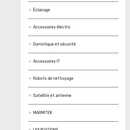
Éclairage
Accessoires électro
Domotique et sécurité
Accessoires IT
Robots de nettoyage
Satellite et antenne
MARMITEK
LIQUIDATIONS