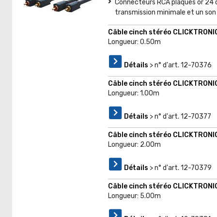
Connecteurs RCA plaqués or 24 c
transmission minimale et un son c
Câble cinch stéréo CLICKTRONI
Longueur: 0.50m
Détails
> n° d'art. 12-70376
Câble cinch stéréo CLICKTRONI
Longueur: 1.00m
Détails
> n° d'art. 12-70377
Câble cinch stéréo CLICKTRONI
Longueur: 2.00m
Détails
> n° d'art. 12-70379
Câble cinch stéréo CLICKTRONI
Longueur: 5.00m