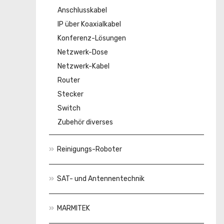
Anschlusskabel
IP über Koaxialkabel
Konferenz-Lösungen
Netzwerk-Dose
Netzwerk-Kabel
Router
Stecker
Switch
Zubehör diverses
Reinigungs-Roboter
SAT- und Antennentechnik
MARMITEK