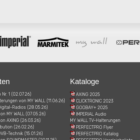
ten
Kataloge
 Nr. 1 (02.07.26)
AXING 2025
erungen von MY WALL (11.06.26)
CLICKTRONIC 2023
igital-Radios (28.05.26)
GOOBAY+ 2025
von MY WALL (07.05.26)
IMPERIAL Audio
on AXING (26.03.26)
MY WALL TV-Halterungen
bution (26.02.26)
PERFECTPRO Flyer
VB-Technik (15.01.26)
PERFECTPRO Katalog