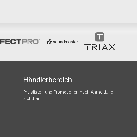
Händlerbereich
Preislisten und Promotionen nach Anmeldung
sichtbar!