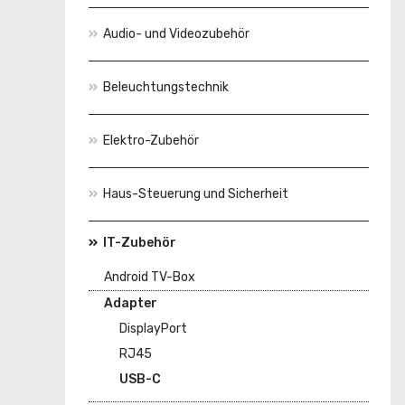
Audio- und Videozubehör
Beleuchtungstechnik
Elektro-Zubehör
Haus-Steuerung und Sicherheit
IT-Zubehör
Android TV-Box
Adapter
DisplayPort
RJ45
USB-C