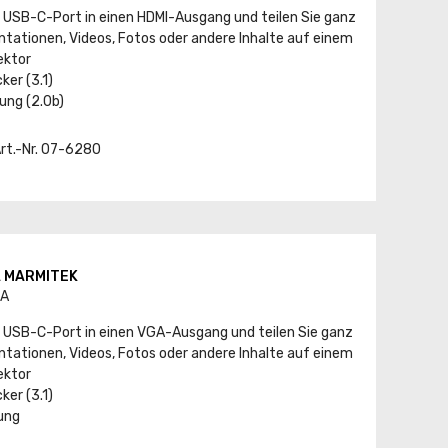
 USB-C-Port in einen HDMI-Ausgang und teilen Sie ganz
tationen, Videos, Fotos oder andere Inhalte auf einem
ektor
er (3.1)
ung (2.0b)
Art.-Nr. 07-6280
A MARMITEK
GA
 USB-C-Port in einen VGA-Ausgang und teilen Sie ganz
tationen, Videos, Fotos oder andere Inhalte auf einem
ektor
er (3.1)
ung