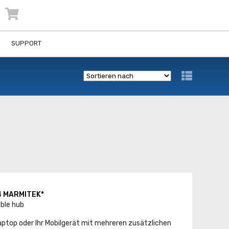
SUPPORT
4 MARMITEK*
ble hub
Laptop oder Ihr Mobilgerät mit mehreren zusätzlichen