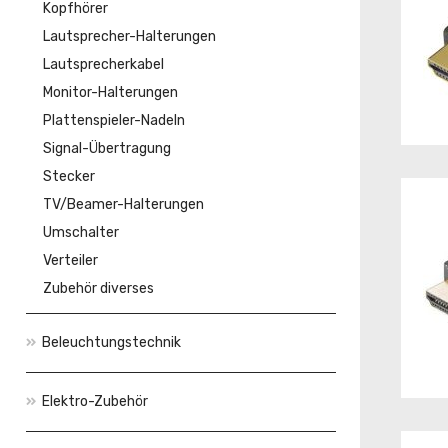
Kopfhörer
Lautsprecher-Halterungen
Lautsprecherkabel
Monitor-Halterungen
Plattenspieler-Nadeln
Signal-Übertragung
Stecker
TV/Beamer-Halterungen
Umschalter
Verteiler
Zubehör diverses
Beleuchtungstechnik
Elektro-Zubehör