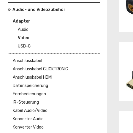
Audio- und Videozubehör
Adapter
Audio
Video
USB-C
Anschlusskabel
Anschlusskabel CLICKTRONIC
Anschlusskabel HDMI
Datenspeicherung
Fernbedienungen
IR-Steuerung
Kabel Audio/Video
Konverter Audio
Konverter Video