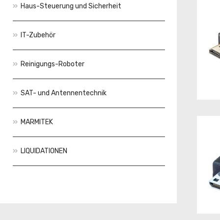
Haus-Steuerung und Sicherheit
IT-Zubehör
Reinigungs-Roboter
SAT- und Antennentechnik
MARMITEK
LIQUIDATIONEN
Aktionen
Neuheiten