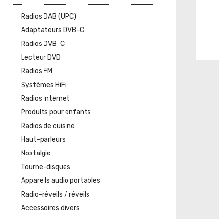
Radios DAB (UPC)
Adaptateurs DVB-C
Radios DVB-C
Lecteur DVD
Radios FM
Systèmes HiFi
Radios Internet
Produits pour enfants
Radios de cuisine
Haut-parleurs
Nostalgie
Tourne-disques
Appareils audio portables
Radio-réveils / réveils
Accessoires divers