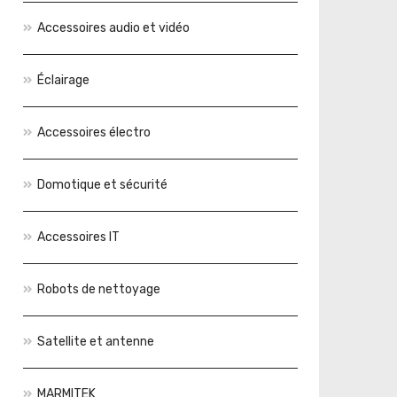
Accessoires audio et vidéo
Éclairage
Accessoires électro
Domotique et sécurité
Accessoires IT
Robots de nettoyage
Satellite et antenne
MARMITEK