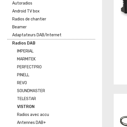
Autoradios
Android TV box
Radios de chantier
Beamer
Adaptateurs DAB/Internet
Radios DAB
IMPERIAL
MARMITEK
PERFECTPRO
PINELL
REVO
SOUNDMASTER
TELESTAR
VISTRON
Radios avec accu
Antennes DAB+