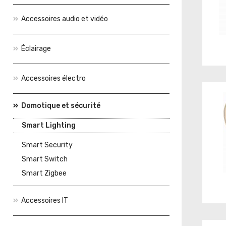
Accessoires audio et vidéo
Éclairage
Accessoires électro
Domotique et sécurité
Smart Lighting
Smart Security
Smart Switch
Smart Zigbee
Accessoires IT