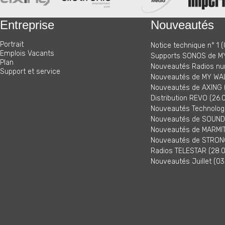
Entreprise
Nouveautés
Portrait
Notice technique n° 1 (
Emplois Vacants
Supports SONOS de MY
Plan
Nouveautés Radios nu
Support et service
Nouveautés de MY WAL
Nouveautés de AXING (
Distribution REVO (26.
Nouveautés Technologi
Nouveautés de SOUNDM
Nouveautés de MARMITE
Nouveautés de STRONG
Radios TELESTAR (28.0
Nouveautés Juillet (03