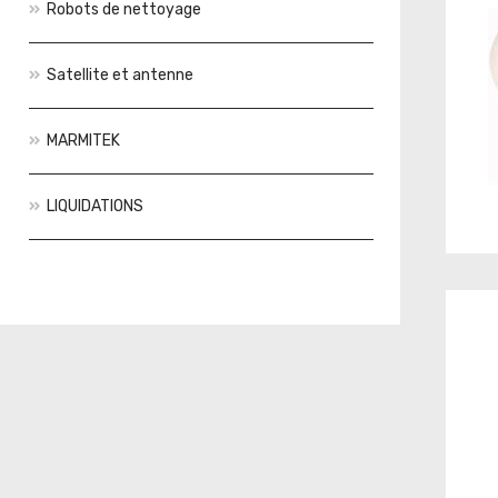
Robots de nettoyage
Satellite et antenne
MARMITEK
LIQUIDATIONS
Actions
Nouveautés