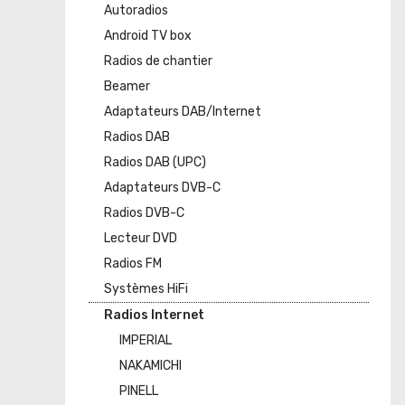
Autoradios
Android TV box
Radios de chantier
Beamer
Adaptateurs DAB/Internet
Radios DAB
Radios DAB (UPC)
Adaptateurs DVB-C
Radios DVB-C
Lecteur DVD
Radios FM
Systèmes HiFi
Radios Internet
IMPERIAL
NAKAMICHI
PINELL