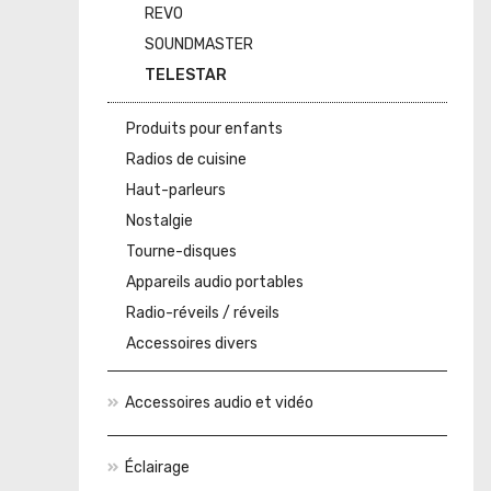
REVO
SOUNDMASTER
TELESTAR
Produits pour enfants
Radios de cuisine
Haut-parleurs
Nostalgie
Tourne-disques
Appareils audio portables
Radio-réveils / réveils
Accessoires divers
Accessoires audio et vidéo
Éclairage