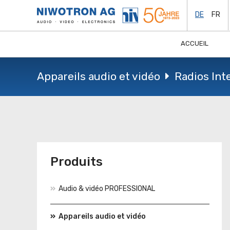
DE
FR
ACCUEIL
Appareils audio et vidéo
Radios Int
Produits
Audio & vidéo PROFESSIONAL
Appareils audio et vidéo