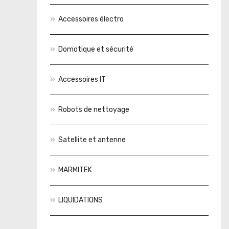
Accessoires électro
Domotique et sécurité
Accessoires IT
Robots de nettoyage
Satellite et antenne
MARMITEK
LIQUIDATIONS
Actions