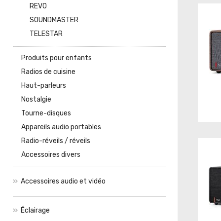
REVO
SOUNDMASTER
TELESTAR
Produits pour enfants
Radios de cuisine
Haut-parleurs
Nostalgie
Tourne-disques
Appareils audio portables
Radio-réveils / réveils
Accessoires divers
Accessoires audio et vidéo
Éclairage