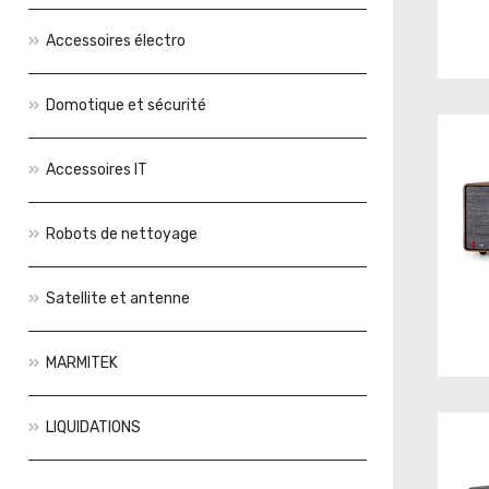
Accessoires électro
Domotique et sécurité
Accessoires IT
Robots de nettoyage
Satellite et antenne
MARMITEK
LIQUIDATIONS
Actions