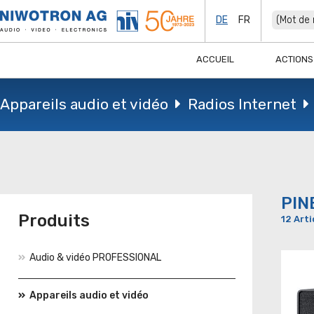
DE
FR
ACCUEIL
ACTIONS
Appareils audio et vidéo
Radios Internet
PIN
Produits
12 Arti
Audio & vidéo PROFESSIONAL
Appareils audio et vidéo