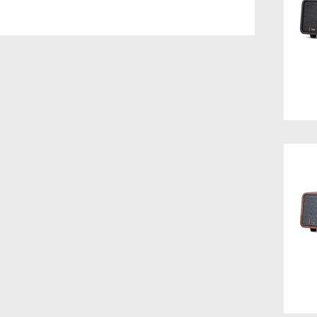
Nouveautés