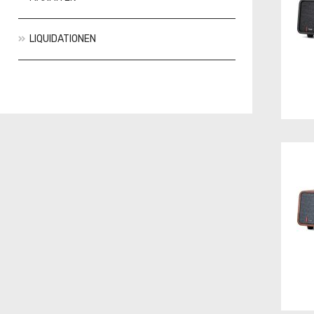
LIQUIDATIONEN
Aktionen
Neuheiten