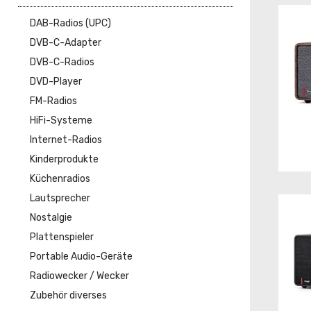
DAB-Radios (UPC)
DVB-C-Adapter
DVB-C-Radios
DVD-Player
FM-Radios
HiFi-Systeme
Internet-Radios
Kinderprodukte
Küchenradios
Lautsprecher
Nostalgie
Plattenspieler
Portable Audio-Geräte
Radiowecker / Wecker
Zubehör diverses