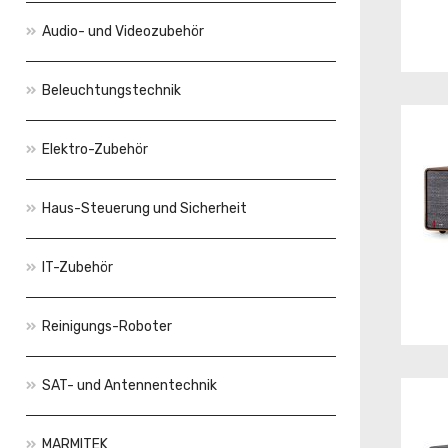
Audio- und Videozubehör
Beleuchtungstechnik
Elektro-Zubehör
Haus-Steuerung und Sicherheit
IT-Zubehör
Reinigungs-Roboter
SAT- und Antennentechnik
MARMITEK