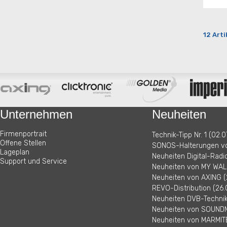
12 Arti
Unternehmen
Neuheiten
Firmenportrait
Technik-Tipp Nr. 1 (02.0
Offene Stellen
SONOS-Halterungen vo
Lageplan
Neuheiten Digital-Radi
Support und Service
Neuheiten von MY WALL
Neuheiten von AXING (
REVO-Distribution (26.
Neuheiten DVB-Technik 
Neuheiten von SOUNDM
Neuheiten von MARMITE