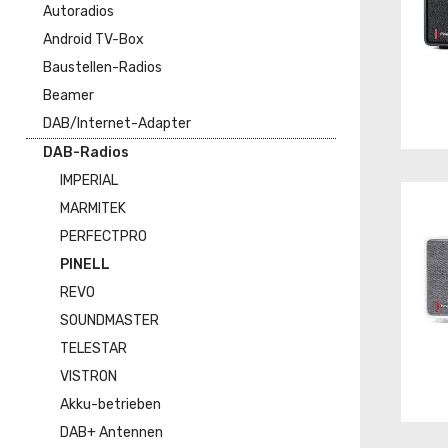
Autoradios
Android TV-Box
Baustellen-Radios
Beamer
DAB/Internet-Adapter
DAB-Radios
IMPERIAL
MARMITEK
PERFECTPRO
PINELL
REVO
SOUNDMASTER
TELESTAR
VISTRON
Akku-betrieben
DAB+ Antennen