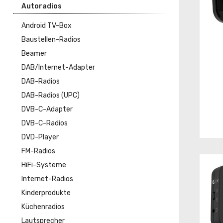
Autoradios
Android TV-Box
Baustellen-Radios
Beamer
DAB/Internet-Adapter
DAB-Radios
DAB-Radios (UPC)
DVB-C-Adapter
DVB-C-Radios
DVD-Player
FM-Radios
HiFi-Systeme
Internet-Radios
Kinderprodukte
Küchenradios
Lautsprecher