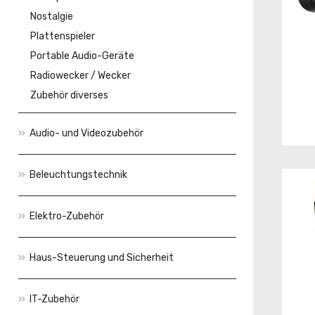
Nostalgie
Plattenspieler
Portable Audio-Geräte
Radiowecker / Wecker
Zubehör diverses
Audio- und Videozubehör
Beleuchtungstechnik
Elektro-Zubehör
Haus-Steuerung und Sicherheit
IT-Zubehör