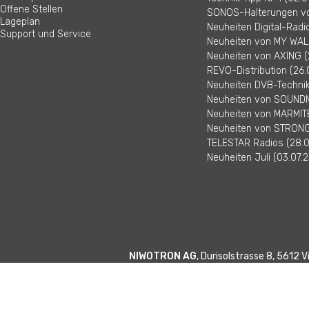
Offene Stellen
SONOS-Halterungen vo
Lageplan
Neuheiten Digital-Radi
Support und Service
Neuheiten von MY WALL
Neuheiten von AXING (
REVO-Distribution (26.
Neuheiten DVB-Technik 
Neuheiten von SOUNDM
Neuheiten von MARMITE
Neuheiten von STRONG 
TELESTAR Radios (28.0
Neuheiten Juli (03.07.2
NIWOTRON AG
, Durisolstrasse 8, 5612 