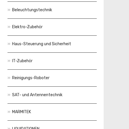
Beleuchtungstechnik
Elektro-Zubehör
Haus-Steuerung und Sicherheit
IT-Zubehör
Reinigungs-Roboter
SAT- und Antennentechnik
MARMITEK
LIQUIDATIONEN