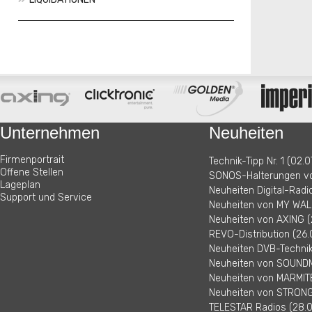
Aktionen
Neuheiten
Unternehmen
Neuheiten
Firmenportrait
Technik-Tipp Nr. 1 (02.0
Offene Stellen
SONOS-Halterungen vo
Lageplan
Neuheiten Digital-Radi
Support und Service
Neuheiten von MY WALL
Neuheiten von AXING (
REVO-Distribution (26.
Neuheiten DVB-Technik 
Neuheiten von SOUNDM
Neuheiten von MARMITE
Neuheiten von STRONG 
TELESTAR Radios (28.0