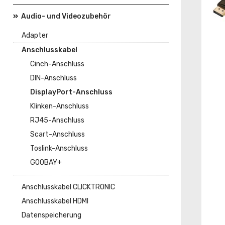
Audio- und Videozubehör
Adapter
Anschlusskabel
Cinch-Anschluss
DIN-Anschluss
DisplayPort-Anschluss
Klinken-Anschluss
RJ45-Anschluss
Scart-Anschluss
Toslink-Anschluss
GOOBAY+
Anschlusskabel CLICKTRONIC
Anschlusskabel HDMI
Datenspeicherung