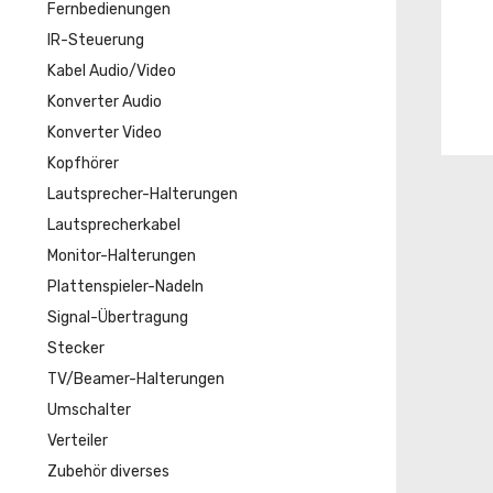
Fernbedienungen
IR-Steuerung
Kabel Audio/Video
Konverter Audio
Konverter Video
Kopfhörer
Lautsprecher-Halterungen
Lautsprecherkabel
Monitor-Halterungen
Plattenspieler-Nadeln
Signal-Übertragung
Stecker
TV/Beamer-Halterungen
Umschalter
Verteiler
Zubehör diverses