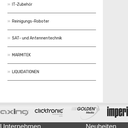
IT-Zubehör
Reinigungs-Roboter
SAT- und Antennentechnik
MARMITEK
LIQUIDATIONEN
Aktionen
Neuheiten
Unternehmen
Neuheiten