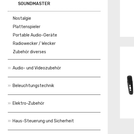
SOUNDMASTER
Nostalgie
Plattenspieler
Portable Audio-Geräte
Radiowecker / Wecker
Zubehör diverses
Audio- und Videozubehör
Beleuchtungstechnik
Elektro-Zubehör
Haus-Steuerung und Sicherheit