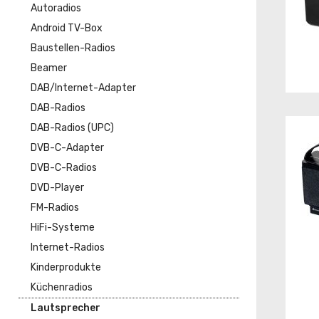
Autoradios
Android TV-Box
Baustellen-Radios
Beamer
DAB/Internet-Adapter
DAB-Radios
DAB-Radios (UPC)
DVB-C-Adapter
DVB-C-Radios
DVD-Player
FM-Radios
HiFi-Systeme
Internet-Radios
Kinderprodukte
Küchenradios
Lautsprecher