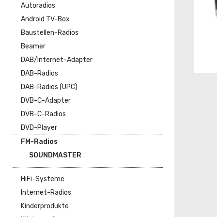
Autoradios
Android TV-Box
Baustellen-Radios
Beamer
DAB/Internet-Adapter
DAB-Radios
DAB-Radios (UPC)
DVB-C-Adapter
DVB-C-Radios
DVD-Player
FM-Radios
SOUNDMASTER
HiFi-Systeme
Internet-Radios
Kinderprodukte