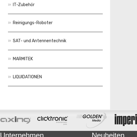
IT-Zubehör
Reinigungs-Roboter
SAT- und Antennentechnik
MARMITEK
LIQUIDATIONEN
Aktionen
Neuheiten
Unternehmen
Neuheiten