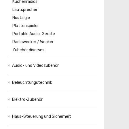
Küchenradios
Lautsprecher
Nostalgie
Plattenspieler
Portable Audio-Geräte
Radiowecker / Wecker
Zubehör diverses
Audio- und Videozubehör
Beleuchtungstechnik
Elektro-Zubehör
Haus-Steuerung und Sicherheit