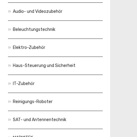
Audio- und Videozubehör
Beleuchtungstechnik
Elektro-Zubehör
Haus-Steuerung und Sicherheit
IT-Zubehör
Reinigungs-Roboter
SAT- und Antennentechnik