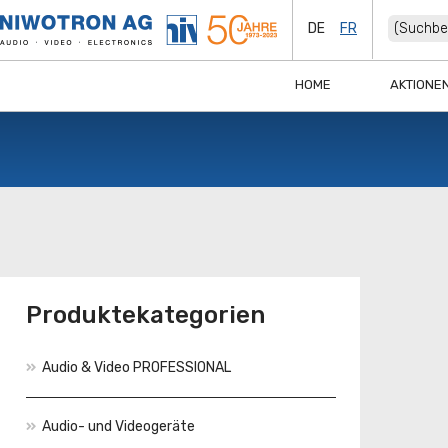
DE
FR
HOME
AKTIONE
Produktekategorien
Audio & Video PROFESSIONAL
Audio- und Videogeräte