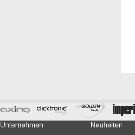
Unternehmen
Neuheiten