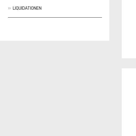
LIQUIDATIONEN
Aktionen
Neuheiten