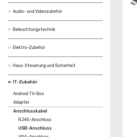
Audio- und Videozubehör
Beleuchtungstechnik
Elektro-Zubehör
Haus-Steuerung und Sicherheit
IT-Zubehör
Android TV-Box
Adapter
Anschlusskabel
RJ45-Anschluss
USB-Anschluss
VGA-Anschluss