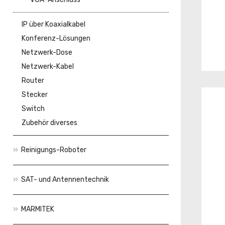
IP über Koaxialkabel
Konferenz-Lösungen
Netzwerk-Dose
Netzwerk-Kabel
Router
Stecker
Switch
Zubehör diverses
Reinigungs-Roboter
SAT- und Antennentechnik
MARMITEK