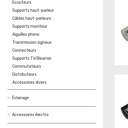
Ecouteurs
Supports haut-parleur
Câbles haut-parleurs
Supports moniteur
Aiguilles phono
Transmission signaux
Connecteurs
Supports TV/Beamer
Commutateurs
Distributeurs
Accessoires divers
Éclairage
Accessoires électro