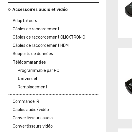
Accessoires audio et vidéo
Adaptateurs
Câbles de raccordement
Câbles de raccordement CLICKTRONIC
Câbles de raccordement HDMI
Supports de données
Télécommandes
Programmable par PC
Universel
Remplacement
Commande IR
Câbles audio/vidéo
Convertisseurs audio
Convertisseurs vidéo