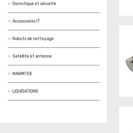
Domotique et sécurité
Accessoires IT
Robots de nettoyage
Satellite et antenne
MARMITEK
LIQUIDATIONS
Actions
Nouveautés