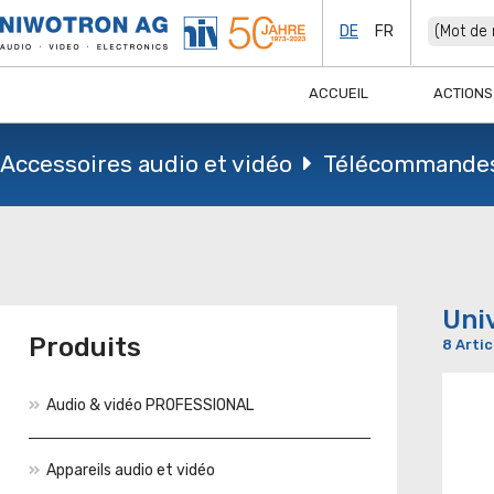
DE
FR
ACCUEIL
ACTIONS
Accessoires audio et vidéo
Télécommande
Uni
Produits
8 Artic
Audio & vidéo PROFESSIONAL
Appareils audio et vidéo