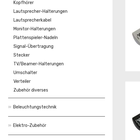
Kopfhörer
Lautsprecher-Halterungen
Lautsprecherkabel
Monitor-Halterungen
Plattenspieler-Nadeln
Signal-Übertragung
Stecker
TV/Beamer-Halterungen
Umschalter
Verteiler
Zubehör diverses
Beleuchtungstechnik
Elektro-Zubehör