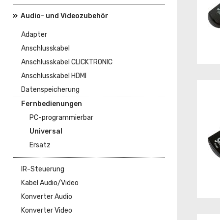
Audio- und Videozubehör
Adapter
Anschlusskabel
Anschlusskabel CLICKTRONIC
Anschlusskabel HDMI
Datenspeicherung
Fernbedienungen
PC-programmierbar
Universal
Ersatz
IR-Steuerung
Kabel Audio/Video
Konverter Audio
Konverter Video