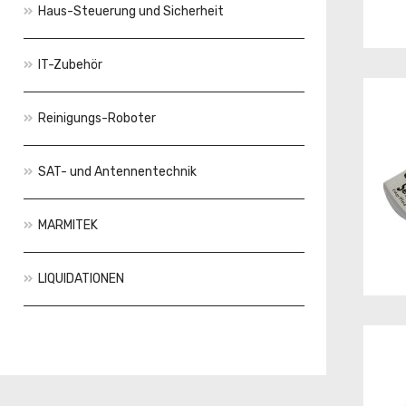
Haus-Steuerung und Sicherheit
IT-Zubehör
Reinigungs-Roboter
SAT- und Antennentechnik
MARMITEK
LIQUIDATIONEN
Aktionen
Neuheiten