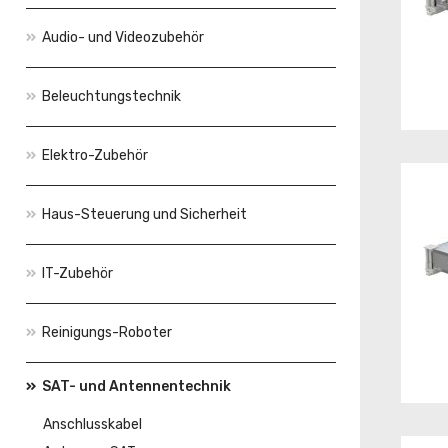
Audio- und Videozubehör
Beleuchtungstechnik
Elektro-Zubehör
Haus-Steuerung und Sicherheit
IT-Zubehör
Reinigungs-Roboter
SAT- und Antennentechnik
Anschlusskabel