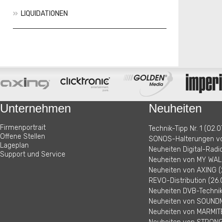
LIQUIDATIONEN
Aktionen
Neuheiten
Unternehmen
Neuheiten
Firmenportrait
Technik-Tipp Nr. 1 (02.0
Offene Stellen
SONOS-Halterungen vo
Lageplan
Neuheiten Digital-Radi
Support und Service
Neuheiten von MY WALL
Neuheiten von AXING (
REVO-Distribution (26.
Neuheiten DVB-Technik 
Neuheiten von SOUNDM
Neuheiten von MARMITE