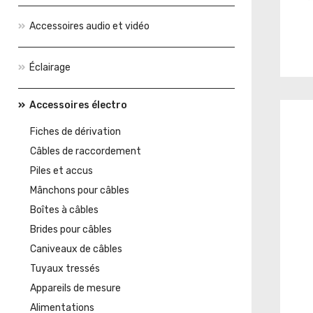
Accessoires audio et vidéo
Éclairage
Accessoires électro
Fiches de dérivation
Câbles de raccordement
Piles et accus
Mânchons pour câbles
Boîtes à câbles
Brides pour câbles
Caniveaux de câbles
Tuyaux tressés
Appareils de mesure
Alimentations