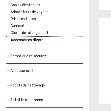
Câbles électriques
Adaptateurs de voyage
Prises multiples
Connecteurs
Câbles de rallongement
Accessoires divers
Domotique et sécurité
Accessoires IT
Robots de nettoyage
Satellite et antenne