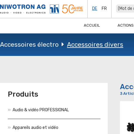
DE
FR
ACCUEIL
ACTIONS
Accessoires électro
Accessoires divers
Acc
Produits
3 Artic
Audio & vidéo PROFESSIONAL
Appareils audio et vidéo