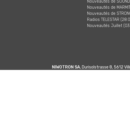
Nouveautés de SOUNDM
Nouveautés de MARMITE
Nouveautés de STRONG
Radios TELESTAR (28.0
Nouveautés Juillet (03
NIWOTRON SA
, Durisolstrasse 8, 5612 V