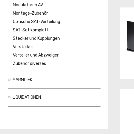
Modulatoren AV
Montage-Zubehör
Optische SAT-Verteilung
SAT-Set komplett
Stecker und Kupplungen
Verstärker
Verteiler und Abzweiger
Zubehör diverses
MARMITEK
LIQUIDATIONEN
Aktionen
Neuheiten