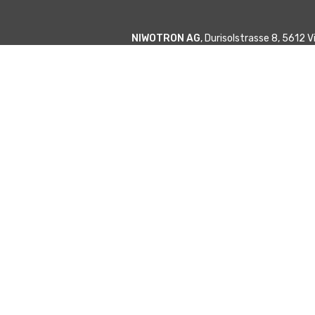
NIWOTRON AG
, Durisolstrasse 8, 5612 