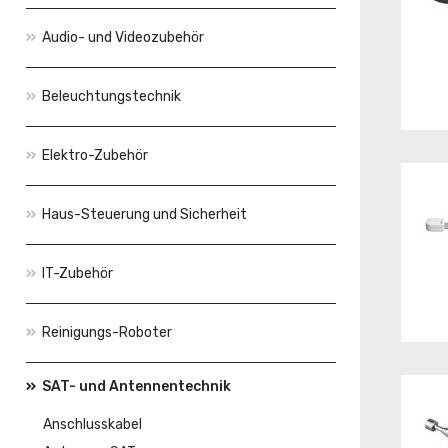
Audio- und Videozubehör
Beleuchtungstechnik
Elektro-Zubehör
Haus-Steuerung und Sicherheit
IT-Zubehör
Reinigungs-Roboter
SAT- und Antennentechnik
Anschlusskabel