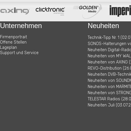
Unternehmen
Neuheiten
Firmenportrait
Technik-Tipp Nr. 1 (02.0
Offene Stellen
SONOS-Halterungen vo
Lageplan
Neuheiten Digital-Radi
Support und Service
Neuheiten von MY WALL
Neuheiten von AXING (
REVO-Distribution (26.
Neuheiten DVB-Technik 
Neuheiten von SOUNDM
Neuheiten von MARMITE
Neuheiten von STRONG 
TELESTAR Radios (28.0
Neuheiten Juli (03.07.2