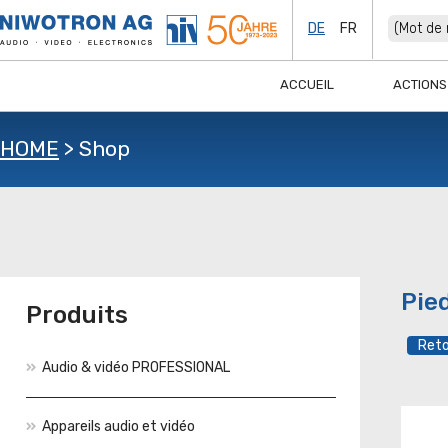
DE
FR
ACCUEIL
ACTIONS
HOME
>
Shop
Pie
Produits
Audio & vidéo PROFESSIONAL
Appareils audio et vidéo