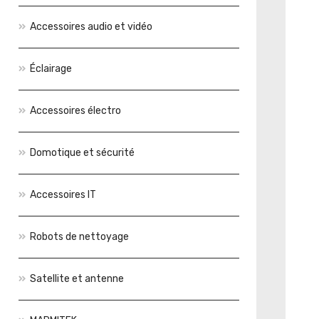
Accessoires audio et vidéo
Éclairage
Accessoires électro
Domotique et sécurité
Accessoires IT
Robots de nettoyage
Satellite et antenne