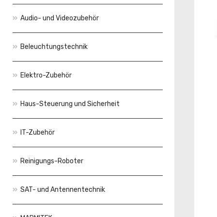
Audio- und Videozubehör
Beleuchtungstechnik
Elektro-Zubehör
Haus-Steuerung und Sicherheit
IT-Zubehör
Reinigungs-Roboter
SAT- und Antennentechnik