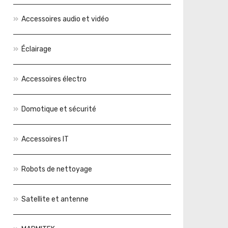
Accessoires audio et vidéo
Éclairage
Accessoires électro
Domotique et sécurité
Accessoires IT
Robots de nettoyage
Satellite et antenne