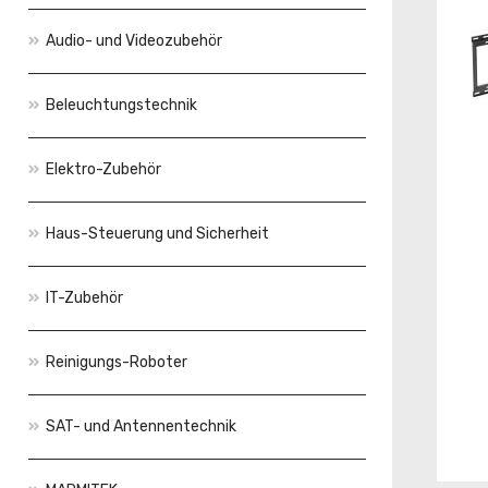
Audio- und Videozubehör
Beleuchtungstechnik
Elektro-Zubehör
Haus-Steuerung und Sicherheit
IT-Zubehör
Reinigungs-Roboter
SAT- und Antennentechnik