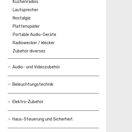
Küchenradios
Lautsprecher
Nostalgie
Plattenspieler
Portable Audio-Geräte
Radiowecker / Wecker
Zubehör diverses
Audio- und Videozubehör
Beleuchtungstechnik
Elektro-Zubehör
Haus-Steuerung und Sicherheit