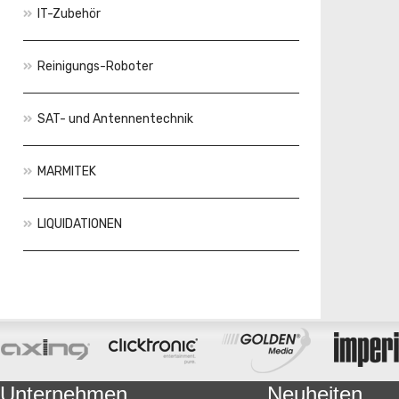
IT-Zubehör
Reinigungs-Roboter
SAT- und Antennentechnik
MARMITEK
LIQUIDATIONEN
Aktionen
Neuheiten
Unternehmen
Neuheiten