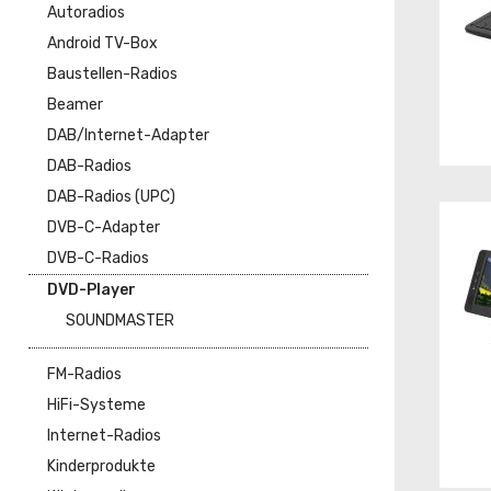
Autoradios
Android TV-Box
Baustellen-Radios
Beamer
DAB/Internet-Adapter
DAB-Radios
DAB-Radios (UPC)
DVB-C-Adapter
DVB-C-Radios
DVD-Player
SOUNDMASTER
FM-Radios
HiFi-Systeme
Internet-Radios
Kinderprodukte