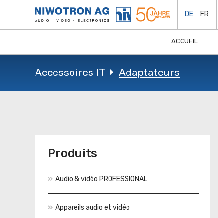
DE
FR
ACCUEIL
Accessoires IT
Adaptateurs
Produits
Audio & vidéo PROFESSIONAL
Appareils audio et vidéo