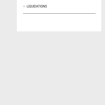
LIQUIDATIONS
Actions
Nouveautés