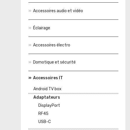
Accessoires audio et vidéo
Éclairage
Accessoires électro
Domotique et sécurité
Accessoires IT
Android TV box
Adaptateurs
DisplayPort
RF45
USB-C