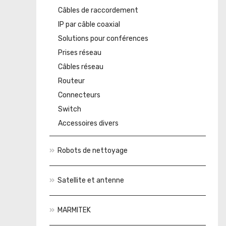
Câbles de raccordement
IP par câble coaxial
Solutions pour conférences
Prises réseau
Câbles réseau
Routeur
Connecteurs
Switch
Accessoires divers
Robots de nettoyage
Satellite et antenne
MARMITEK