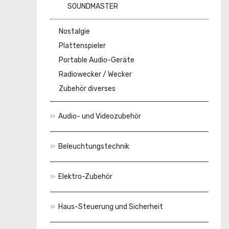
SOUNDMASTER
Nostalgie
Plattenspieler
Portable Audio-Geräte
Radiowecker / Wecker
Zubehör diverses
Audio- und Videozubehör
Beleuchtungstechnik
Elektro-Zubehör
Haus-Steuerung und Sicherheit