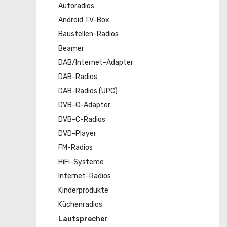
Autoradios
Android TV-Box
Baustellen-Radios
Beamer
DAB/Internet-Adapter
DAB-Radios
DAB-Radios (UPC)
DVB-C-Adapter
DVB-C-Radios
DVD-Player
FM-Radios
HiFi-Systeme
Internet-Radios
Kinderprodukte
Küchenradios
Lautsprecher