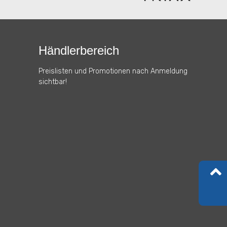
Händlerbereich
Preislisten und Promotionen nach Anmeldung
sichtbar!