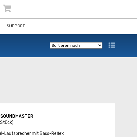
SUPPORT
) SOUNDMASTER
 Stück)
l-Lautsprecher mit Bass-Reflex