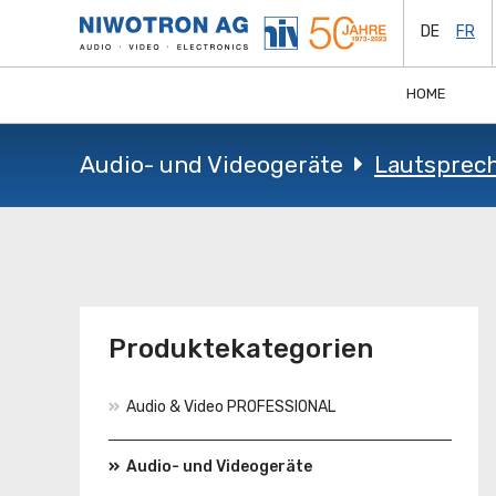
DE
FR
HOME
Audio- und Videogeräte
Lautsprec
Produktekategorien
Audio & Video PROFESSIONAL
Audio- und Videogeräte