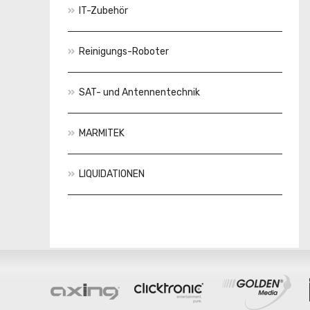
IT-Zubehör
Reinigungs-Roboter
SAT- und Antennentechnik
MARMITEK
LIQUIDATIONEN
Aktionen
Neuheiten