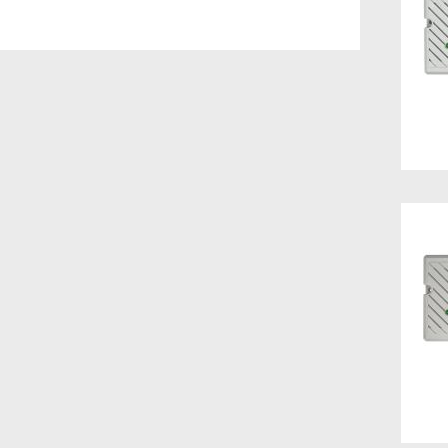
Nouveautés