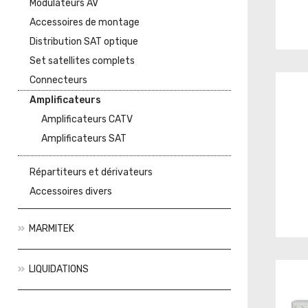
Modulateurs AV
Accessoires de montage
Distribution SAT optique
Set satellites complets
Connecteurs
Amplificateurs
Amplificateurs CATV
Amplificateurs SAT
Répartiteurs et dérivateurs
Accessoires divers
MARMITEK
LIQUIDATIONS
Actions