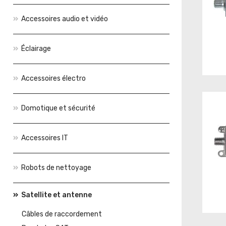
Accessoires audio et vidéo
Éclairage
Accessoires électro
Domotique et sécurité
Accessoires IT
Robots de nettoyage
Satellite et antenne
Câbles de raccordement