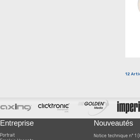
12 Arti
Entreprise
Nouveautés
Portrait
Notice technique n° 1 (