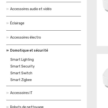
Accessoires audio et vidéo
Éclairage
Accessoires électro
Domotique et sécurité
Smart Lighting
Smart Security
Smart Switch
Smart Zigbee
Accessoires IT
Robots de nettoyage