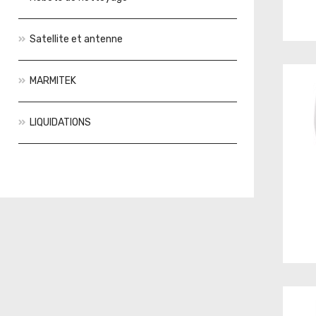
Satellite et antenne
MARMITEK
LIQUIDATIONS
Actions
Nouveautés