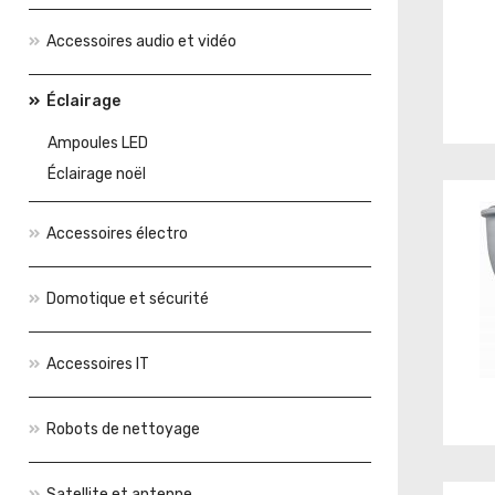
Accessoires audio et vidéo
Éclairage
Ampoules LED
Éclairage noël
Accessoires électro
Domotique et sécurité
Accessoires IT
Robots de nettoyage
Satellite et antenne