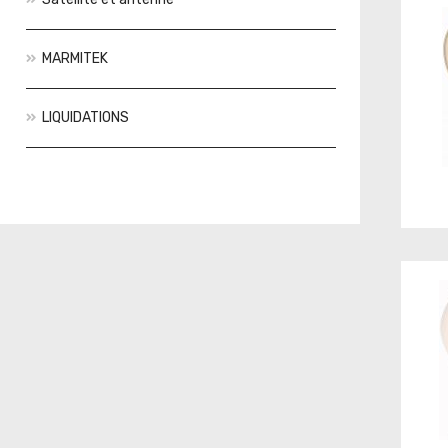
MARMITEK
LIQUIDATIONS
Actions
Nouveautés