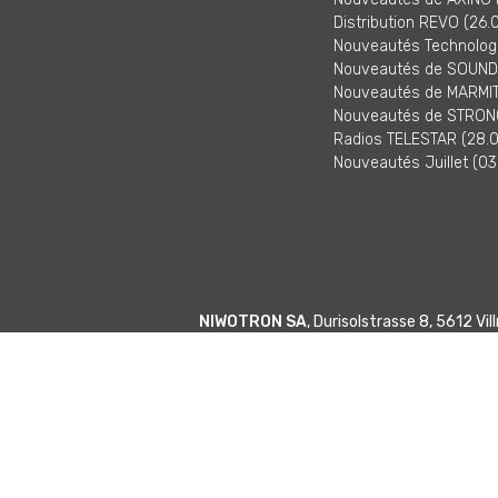
Distribution REVO (26.
Nouveautés Technologi
Nouveautés de SOUNDM
Nouveautés de MARMITE
Nouveautés de STRONG
Radios TELESTAR (28.0
Nouveautés Juillet (03
NIWOTRON SA
, Durisolstrasse 8, 5612 V