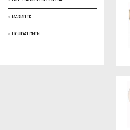
MARMITEK
LIQUIDATIONEN
Aktionen
Neuheiten