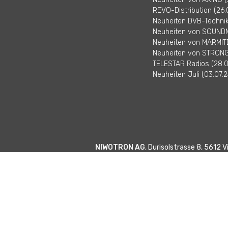
REVO-Distribution (26.
Neuheiten DVB-Technik 
Neuheiten von SOUNDM
Neuheiten von MARMITE
Neuheiten von STRONG 
TELESTAR Radios (28.0
Neuheiten Juli (03.07.2
NIWOTRON AG
, Durisolstrasse 8, 5612 