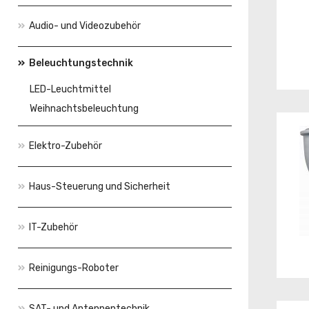
Audio- und Videozubehör
Beleuchtungstechnik
LED-Leuchtmittel
Weihnachtsbeleuchtung
Elektro-Zubehör
Haus-Steuerung und Sicherheit
IT-Zubehör
Reinigungs-Roboter
SAT- und Antennentechnik