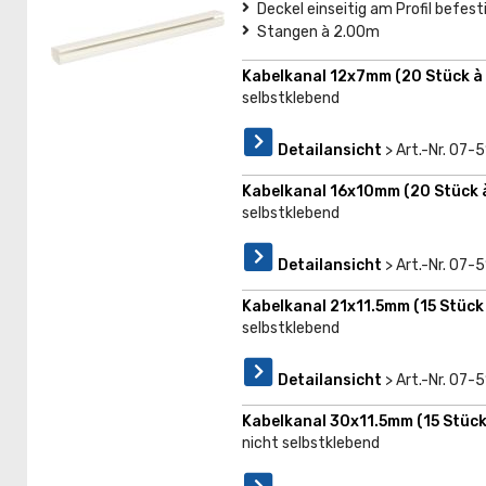
Deckel einseitig am Profil befest
Stangen à 2.00m
Kabelkanal 12x7mm (20 Stück à
selbstklebend
Detailansicht
> Art.-Nr. 07-5
Kabelkanal 16x10mm (20 Stück 
selbstklebend
Detailansicht
> Art.-Nr. 07-
Kabelkanal 21x11.5mm (15 Stück
selbstklebend
Detailansicht
> Art.-Nr. 07-
Kabelkanal 30x11.5mm (15 Stück
nicht selbstklebend