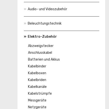
Audio- und Videozubehör
Beleuchtungstechnik
Elektro-Zubehör
Abzweigstecker
Anschlusskabel
Batterien und Akkus
Kabelbinder
Kabelboxen
Kabelbriden
Kabelkanäle
Kabelstrümpfe
Messgeräte
Netzgeräte