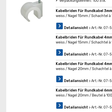
Verpackungseinheit: 100 Stk.
Kabelbriden für Rundkabel 3mm
weiss / Nagel 15mm / Schachtel à
Detailansicht
> Art.-Nr. 07-
Kabelbriden für Rundkabel 4m
weiss / Nagel 15mm / Schachtel à
Detailansicht
> Art.-Nr. 07-
Kabelbriden für Rundkabel 4m
weiss / Nagel 20mm / Schachtel à
Detailansicht
> Art.-Nr. 07-
Kabelbriden für Rundkabel 6mm
weiss / Nagel 20mm / Beutel à 10
Detailansicht
> Art.-Nr. 07