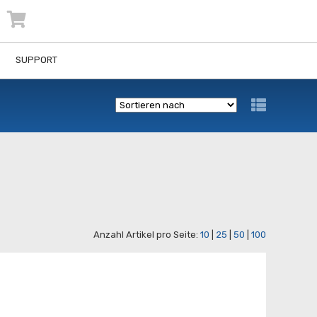
SUPPORT
Anzahl Artikel pro Seite:
10
|
25
|
50
|
100