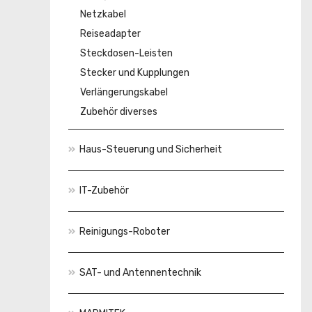
Netzkabel
Reiseadapter
Steckdosen-Leisten
Stecker und Kupplungen
Verlängerungskabel
Zubehör diverses
Haus-Steuerung und Sicherheit
IT-Zubehör
Reinigungs-Roboter
SAT- und Antennentechnik