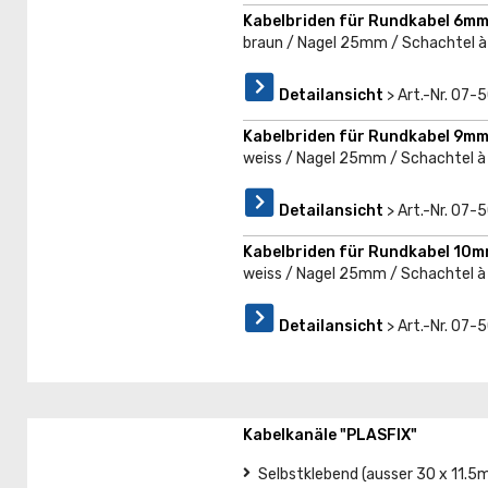
Kabelbriden für Rundkabel 6mm
braun / Nagel 25mm / Schachtel à
Detailansicht
> Art.-Nr. 07-
Kabelbriden für Rundkabel 9mm
weiss / Nagel 25mm / Schachtel à
Detailansicht
> Art.-Nr. 07-
Kabelbriden für Rundkabel 10m
weiss / Nagel 25mm / Schachtel à
Detailansicht
> Art.-Nr. 07-
Kabelkanäle "PLASFIX"
Selbstklebend (ausser 30 x 11.5