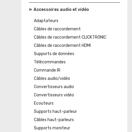
Accessoires audio et vidéo
Adaptateurs
Câbles de raccordement
Câbles de raccordement CLICKTRONIC
Câbles de raccordement HDMI
Supports de données
Télécommandes
Commande IR
Câbles audio/vidéo
Convertisseurs audio
Convertisseurs vidéo
Ecouteurs
Supports haut-parleur
Câbles haut-parleurs
Supports moniteur