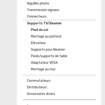
Aiguilles phono
Transmission signaux
Connecteurs
Supports TV/Beamer
Pied de sol
Montage au plafond
Elévateur
Supports pour Beamer
Pieds/supports de table
Adaptateur VESA
Montage au mur
Commutateurs
Distributeurs
Accessoires divers