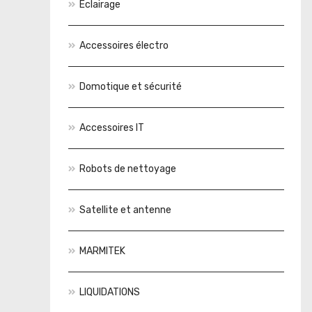
Éclairage
Accessoires électro
Domotique et sécurité
Accessoires IT
Robots de nettoyage
Satellite et antenne
MARMITEK
LIQUIDATIONS