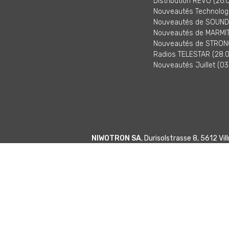
Distribution REVO (26.
Nouveautés Technologi
Nouveautés de SOUNDM
Nouveautés de MARMITE
Nouveautés de STRONG
Radios TELESTAR (28.0
Nouveautés Juillet (03
NIWOTRON SA
, Durisolstrasse 8, 5612 V