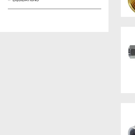
Actions
Nouveautés