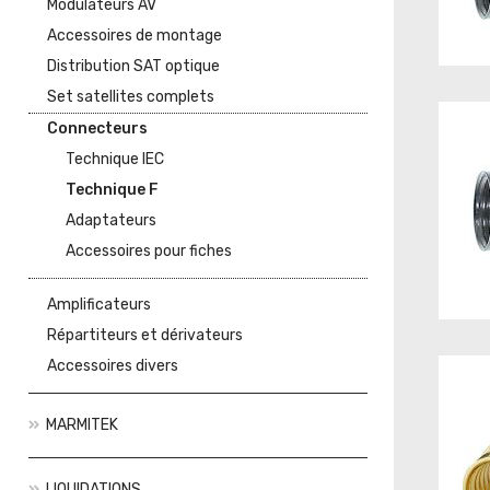
Modulateurs AV
Accessoires de montage
Distribution SAT optique
Set satellites complets
Connecteurs
Technique IEC
Technique F
Adaptateurs
Accessoires pour fiches
Amplificateurs
Répartiteurs et dérivateurs
Accessoires divers
MARMITEK
LIQUIDATIONS