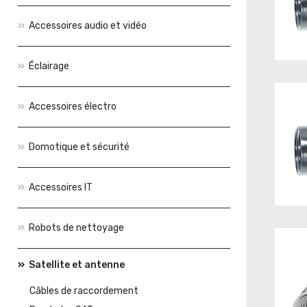
Accessoires audio et vidéo
Éclairage
Accessoires électro
Domotique et sécurité
Accessoires IT
Robots de nettoyage
Satellite et antenne
Câbles de raccordement